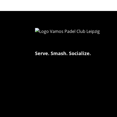
Serve. Smash. Socialize.