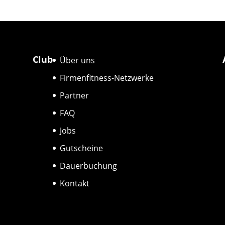
Club
Über uns
Firmenfitness-Netzwerke
Partner
FAQ
Jobs
Gutscheine
Dauerbuchung
Kontakt